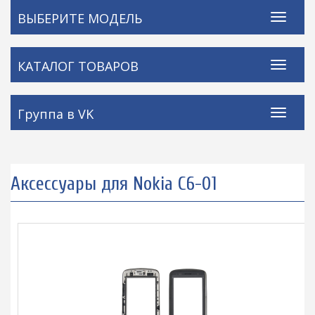
ВЫБЕРИТЕ МОДЕЛЬ
КАТАЛОГ ТОВАРОВ
Группа в VK
Аксессуары для Nokia C6-01