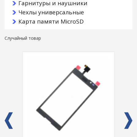
Гарнитуры и наушники
Чехлы универсальные
Карта памяти MicroSD
Случайный товар