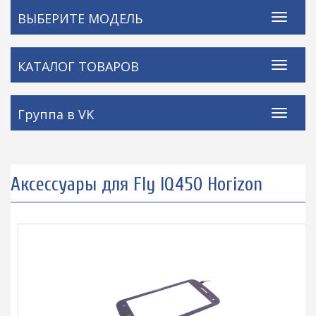
ВЫБЕРИТЕ МОДЕЛЬ
КАТАЛОГ ТОВАРОВ
Группа в VK
Аксессуары для Fly IQ450 Horizon