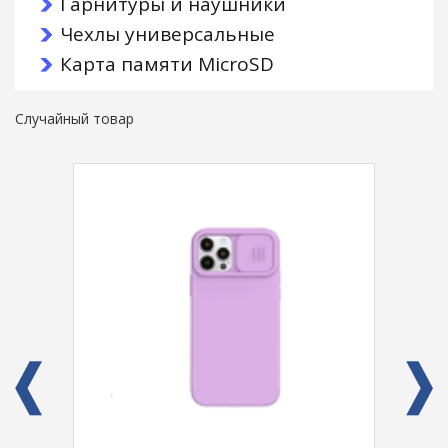
Гарнитуры и наушники
Чехлы универсальные
Карта памяти MicroSD
Случайный товар