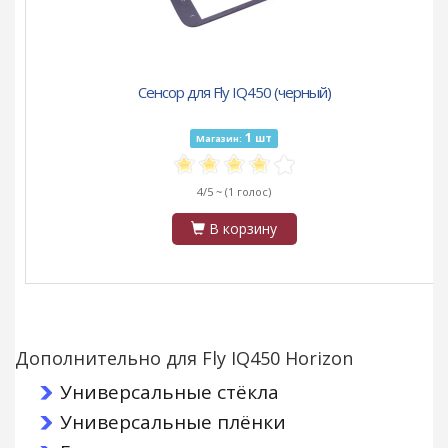
Сенсор для Fly IQ450 (черный)
1
шт
Магазин:
4/5 ~
(1 голос)
В корзину
Дополнительно для Fly IQ450 Horizon
Универсальные стёкла
Универсальные плёнки