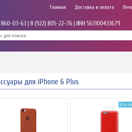
Главная
Доставка и оплата
Печа
) 860-03-63 | 8 (922) 805-22-76 | ИНН 563100433679
ссуары для iPhone 6 Plus
Есть н