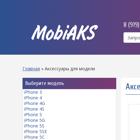
8 (919
MobiAKS
Главная
»
Аксессуары для модели
Выберите модель
Аксе
iPhone 3
iPhone 4
iPhone 4G
iPhone 4S
iPhone 5
iPhone 5G
iPhone 5S
iPhone 5SE
iPhone 5C