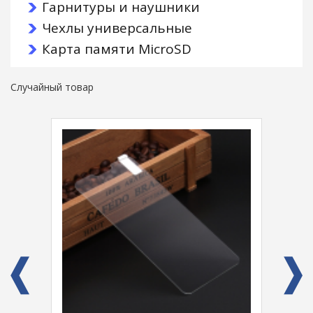
Гарнитуры и наушники
Чехлы универсальные
Карта памяти MicroSD
Случайный товар