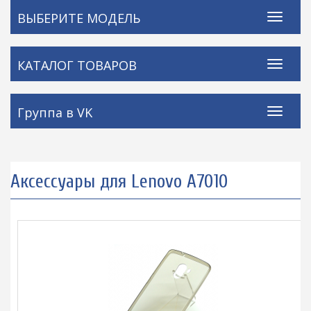
ВЫБЕРИТЕ МОДЕЛЬ
КАТАЛОГ ТОВАРОВ
Группа в VK
Аксессуары для Lenovo A7010