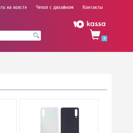
ть на холсте
Чехол с дизайном
Контакты
0