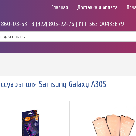
Главная
Доставка и оплата
Печа
) 860-03-63 | 8 (922) 805-22-76 | ИНН 563100433679
ессуары для Samsung Galaxy A30S