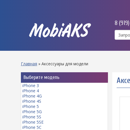
8 (919
MobiAKS
Главная
»
Аксессуары для модели
Выберите модель
Акс
iPhone 3
iPhone 4
iPhone 4G
iPhone 4S
iPhone 5
iPhone 5G
iPhone 5S
iPhone 5SE
iPhone 5C