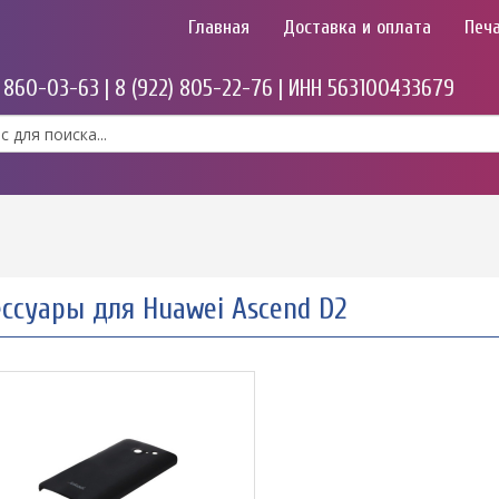
Главная
Доставка и оплата
Печа
) 860-03-63 | 8 (922) 805-22-76 | ИНН 563100433679
ессуары для Huawei Ascend D2