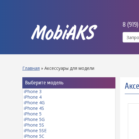
8 (919
MobiAKS
Главная
»
Аксессуары для модели
Выберите модель
Акс
iPhone 3
iPhone 4
iPhone 4G
iPhone 4S
iPhone 5
iPhone 5G
iPhone 5S
iPhone 5SE
iPhone 5C