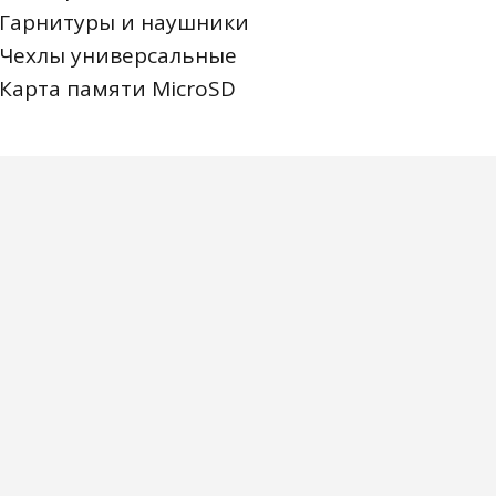
Гарнитуры и наушники
Чехлы универсальные
Карта памяти MicroSD