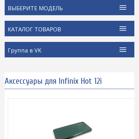
ВЫБЕРИТЕ МОДЕЛЬ
КАТАЛОГ ТОВАРОВ
Группа в VK
Аксессуары для Infinix Hot 12i