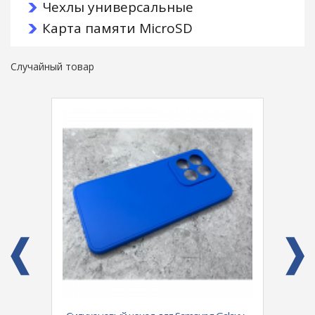
Чехлы универсальные
Карта памяти MicroSD
Случайный товар