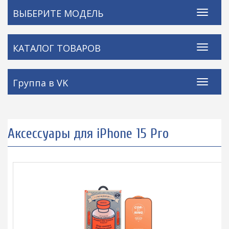
ВЫБЕРИТЕ МОДЕЛЬ
КАТАЛОГ ТОВАРОВ
Группа в VK
Аксессуары для iPhone 15 Pro