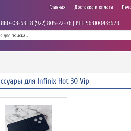
Главная
Доставка и оплата
Печа
) 860-03-63 | 8 (922) 805-22-76 | ИНН 563100433679
ссуары для Infinix Hot 30 Vip