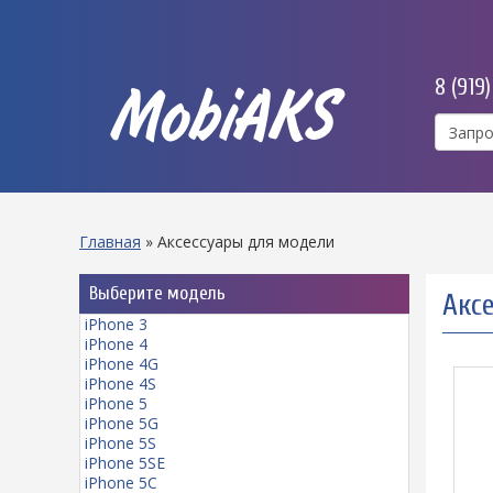
8 (919
MobiAKS
Главная
»
Аксессуары для модели
Выберите модель
Аксе
iPhone 3
iPhone 4
iPhone 4G
iPhone 4S
iPhone 5
iPhone 5G
iPhone 5S
iPhone 5SE
iPhone 5C