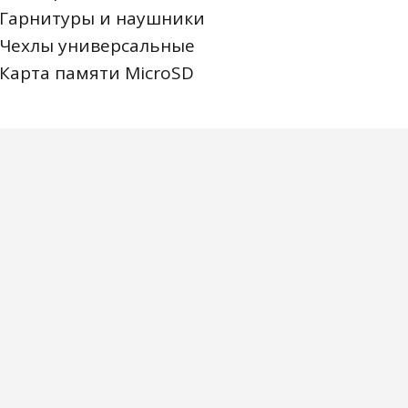
Гарнитуры и наушники
Чехлы универсальные
Карта памяти MicroSD