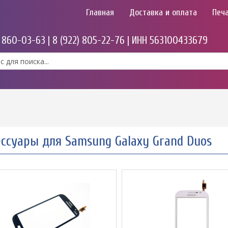
Главная
Доставка и оплата
Печа
) 860-03-63 | 8 (922) 805-22-76 | ИНН 563100433679
ессуары для Samsung Galaxy Grand Duos