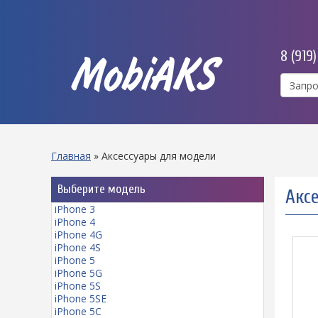
8 (919
MobiAKS
Главная
»
Аксессуары для модели
Выберите модель
Акс
iPhone 3
iPhone 4
iPhone 4G
iPhone 4S
iPhone 5
iPhone 5G
iPhone 5S
iPhone 5SE
iPhone 5C