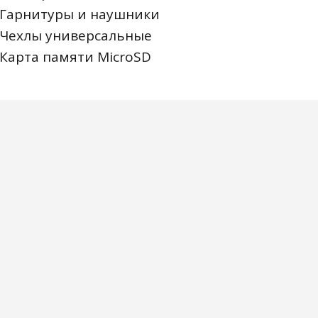
Гарнитуры и наушники
Чехлы универсальные
Карта памяти MicroSD