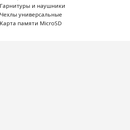
Гарнитуры и наушники
Чехлы универсальные
Карта памяти MicroSD