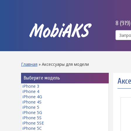
8 (919
MobiAKS
Главная
»
Аксессуары для модели
Выберите модель
Аксе
iPhone 3
iPhone 4
iPhone 4G
iPhone 4S
iPhone 5
iPhone 5G
iPhone 5S
iPhone 5SE
iPhone 5C