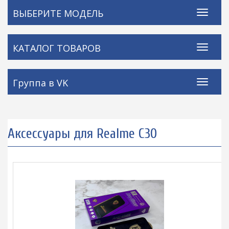
ВЫБЕРИТЕ МОДЕЛЬ
КАТАЛОГ ТОВАРОВ
Группа в VK
Аксессуары для Realme C30