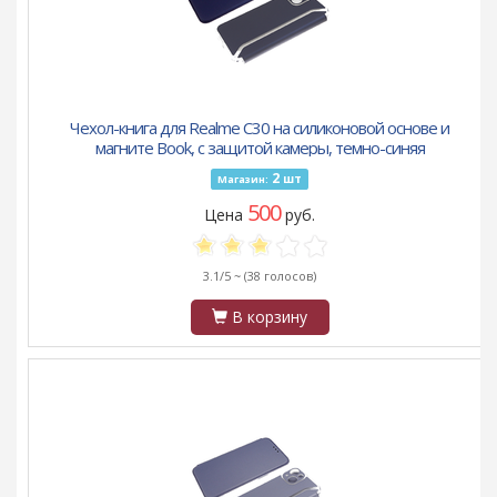
Чехол-книга для Realme C30 на силиконовой основе и
магните Book, с защитой камеры, темно-синяя
2
шт
Магазин:
500
Цена
руб.
3.1/5 ~
(38 голосов)
В корзину