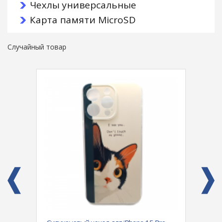
Чехлы универсальные
Карта памяти MicroSD
Случайный товар