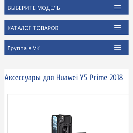
ВЫБЕРИТЕ МОДЕЛЬ
КАТАЛОГ ТОВАРОВ
Группа в VK
Аксессуары для Huawei Y5 Prime 2018