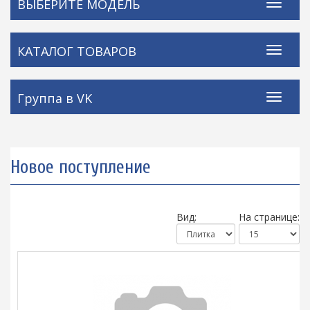
ВЫБЕРИТЕ МОДЕЛЬ
КАТАЛОГ ТОВАРОВ
Группа в VK
Новое поступление
Вид:
На странице: