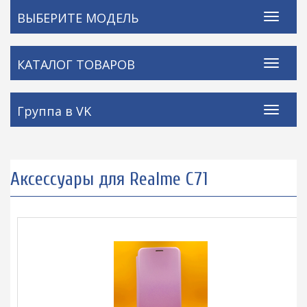
ВЫБЕРИТЕ МОДЕЛЬ
КАТАЛОГ ТОВАРОВ
Группа в VK
Аксессуары для Realme C71