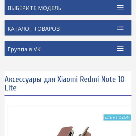
ВЫБЕРИТЕ МОДЕЛЬ
КАТАЛОГ ТОВАРОВ
Группа в VK
Аксессуары для Xiaomi Redmi Note 10
Lite
Есть на OZON