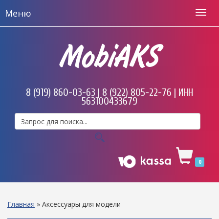
Меню
MobiAKS
8 (919) 860-03-63 | 8 (922) 805-22-76 | ИНН
563100433679
0
Главная
»
Аксессуары для модели