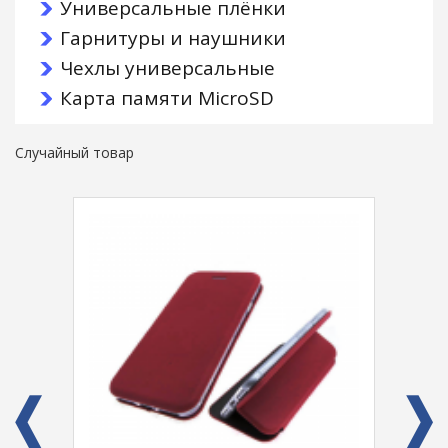
Универсальные плёнки
Гарнитуры и наушники
Чехлы универсальные
Карта памяти MicroSD
Случайный товар