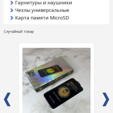
Гарнитуры и наушники
Чехлы универсальные
Карта памяти MicroSD
Случайный товар