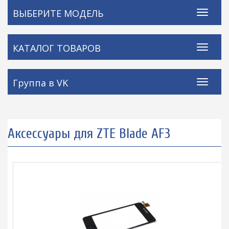
ВЫБЕРИТЕ МОДЕЛЬ
КАТАЛОГ ТОВАРОВ
Группа в VK
Аксессуары для ZTE Blade AF3