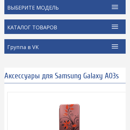
ВЫБЕРИТЕ МОДЕЛЬ
КАТАЛОГ ТОВАРОВ
Группа в VK
Аксессуары для Samsung Galaxy A03s