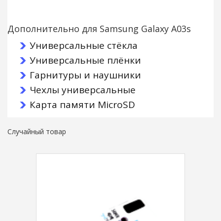
Дополнительно для Samsung Galaxy A03s
Универсальные стёкла
Универсальные плёнки
Гарнитуры и наушники
Чехлы универсальные
Карта памяти MicroSD
Случайный товар