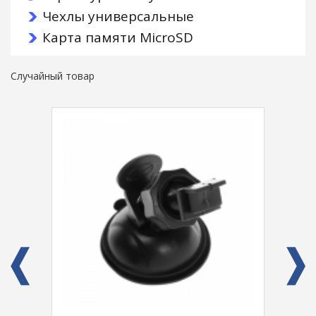
Чехлы универсальные
Карта памяти MicroSD
Случайный товар