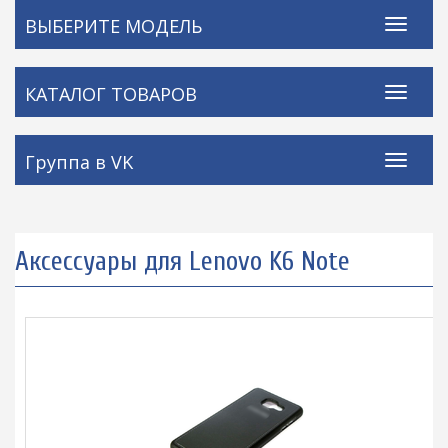
ВЫБЕРИТЕ МОДЕЛЬ
КАТАЛОГ ТОВАРОВ
Группа в VK
Аксессуары для Lenovo K6 Note