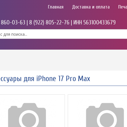
Главная
Доставка и оплата
Печа
) 860-03-63 | 8 (922) 805-22-76 | ИНН 563100433679
ссуары для iPhone 17 Pro Max