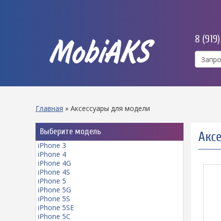
8 (919
MobiAKS
Главная
»
Аксессуары для модели
Выберите модель
Аксе
iPhone 3
iPhone 4
iPhone 4G
iPhone 4S
iPhone 5
iPhone 5G
iPhone 5S
iPhone 5SE
iPhone 5C