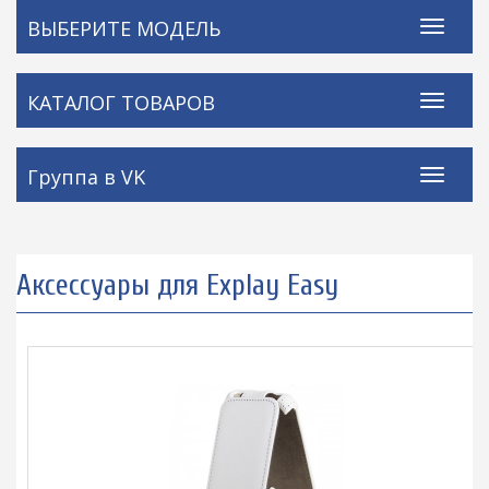
ВЫБЕРИТЕ МОДЕЛЬ
КАТАЛОГ ТОВАРОВ
Группа в VK
Аксессуары для Explay Easy