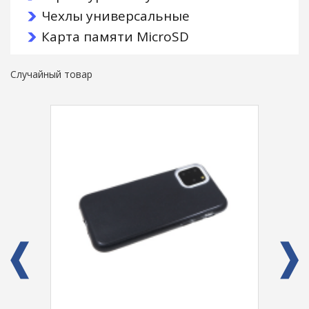
Чехлы универсальные
Карта памяти MicroSD
Случайный товар