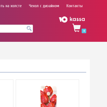
ть на холсте
Чехол с дизайном
Контакты
0