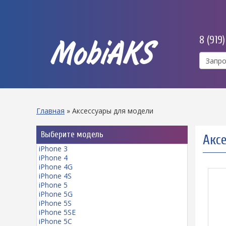
8 (919
MobiAKS
Главная
»
Аксессуары для модели
Выберите модель
Аксе
iPhone 3
iPhone 4
iPhone 4G
iPhone 4S
iPhone 5
iPhone 5G
iPhone 5S
iPhone 5SE
iPhone 5C