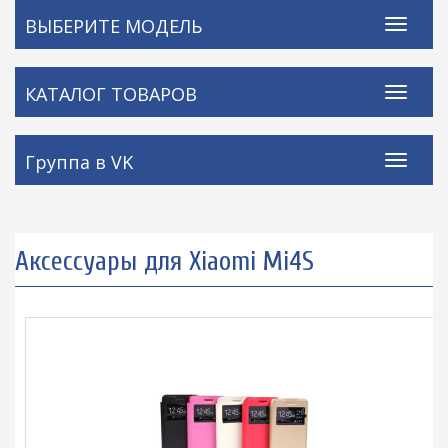
ВЫБЕРИТЕ МОДЕЛЬ
КАТАЛОГ ТОВАРОВ
Группа в VK
Аксессуары для Xiaomi Mi4S