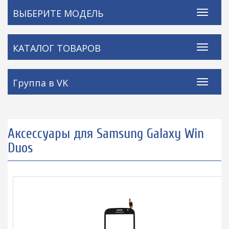
ВЫБЕРИТЕ МОДЕЛЬ
КАТАЛОГ ТОВАРОВ
Группа в VK
Аксессуары для Samsung Galaxy Win
Duos