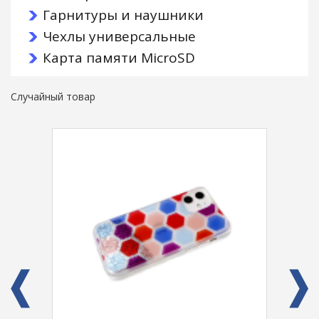
Гарнитуры и наушники
Чехлы универсальные
Карта памяти MicroSD
Случайный товар