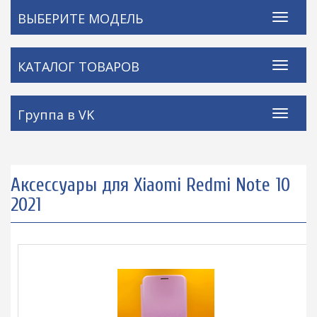
ВЫБЕРИТЕ МОДЕЛЬ
КАТАЛОГ ТОВАРОВ
Группа в VK
Аксессуары для Xiaomi Redmi Note 10
2021