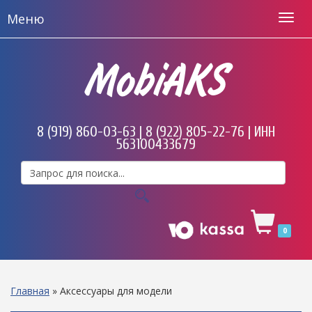
Меню
MobiAKS
8 (919) 860-03-63 | 8 (922) 805-22-76 | ИНН
563100433679
0
Главная
»
Аксессуары для модели