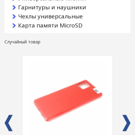
Гарнитуры и наушники
Чехлы универсальные
Карта памяти MicroSD
Случайный товар