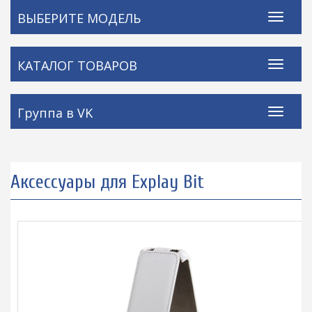
ВЫБЕРИТЕ МОДЕЛЬ
КАТАЛОГ ТОВАРОВ
Группа в VK
Аксессуары для Explay Bit