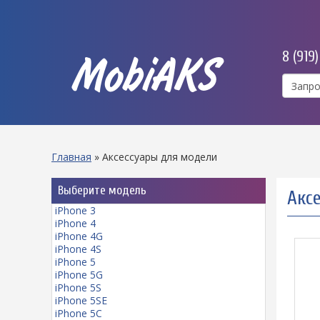
8 (919
MobiAKS
Главная
»
Аксессуары для модели
Выберите модель
Аксе
iPhone 3
iPhone 4
iPhone 4G
iPhone 4S
iPhone 5
iPhone 5G
iPhone 5S
iPhone 5SE
iPhone 5C