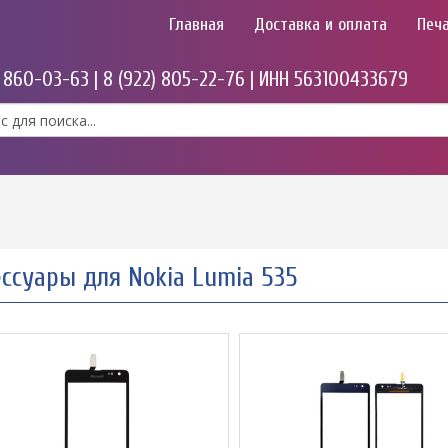
Главная
Доставка и оплата
Печа
) 860-03-63 | 8 (922) 805-22-76 | ИНН 563100433679
ссуары для Nokia Lumia 535