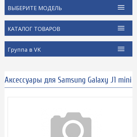
ВЫБЕРИТЕ МОДЕЛЬ
КАТАЛОГ ТОВАРОВ
Группа в VK
Аксессуары для Samsung Galaxy J1 mini