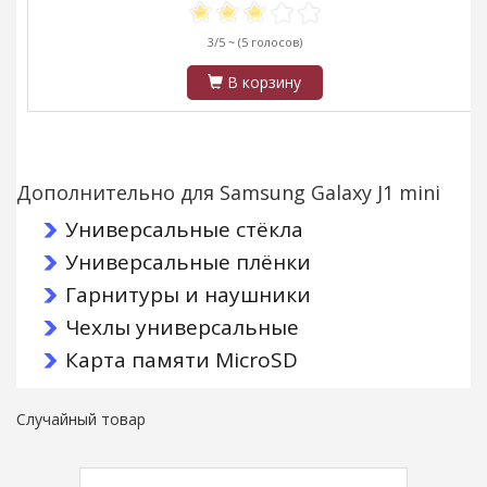
3/5 ~
(5 голосов)
В корзину
Дополнительно для Samsung Galaxy J1 mini
Универсальные стёкла
Универсальные плёнки
Гарнитуры и наушники
Чехлы универсальные
Карта памяти MicroSD
Случайный товар