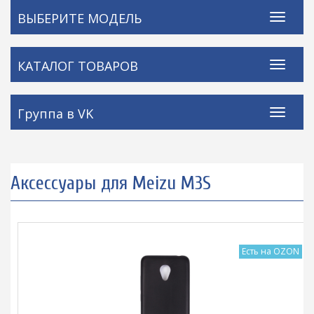
ВЫБЕРИТЕ МОДЕЛЬ
КАТАЛОГ ТОВАРОВ
Группа в VK
Аксессуары для Meizu M3S
Есть на OZON