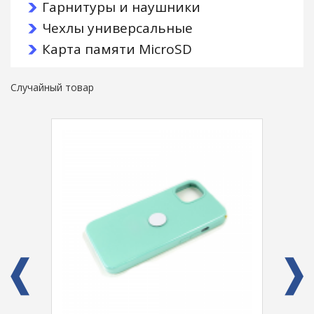
Гарнитуры и наушники
Чехлы универсальные
Карта памяти MicroSD
Случайный товар