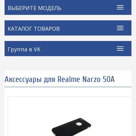
ВЫБЕРИТЕ МОДЕЛЬ
КАТАЛОГ ТОВАРОВ
Группа в VK
Аксессуары для Realme Narzo 50A