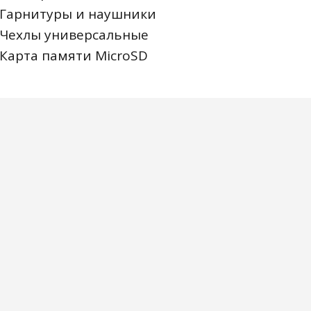
Гарнитуры и наушники
Чехлы универсальные
Карта памяти MicroSD