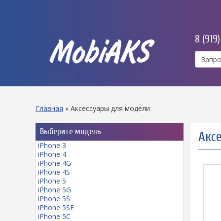
8 (919
MobiAKS
Главная
»
Аксессуары для модели
Выберите модель
Аксе
iPhone 3
iPhone 4
iPhone 4G
iPhone 4S
iPhone 5
iPhone 5G
iPhone 5S
iPhone 5SE
iPhone 5C