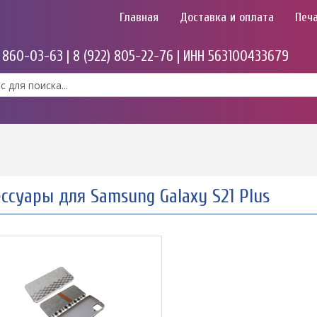
Главная
Доставка и оплата
Печа
) 860-03-63 | 8 (922) 805-22-76 | ИНН 563100433679
ссуары для Samsung Galaxy S21 Plus