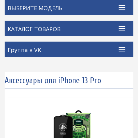
ВЫБЕРИТЕ МОДЕЛЬ
КАТАЛОГ ТОВАРОВ
Группа в VK
Аксессуары для iPhone 13 Pro