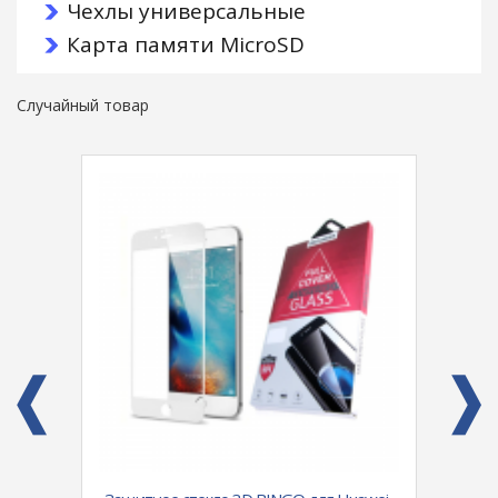
Чехлы универсальные
Карта памяти MicroSD
Случайный товар