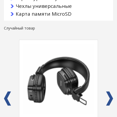
Чехлы универсальные
Карта памяти MicroSD
Случайный товар