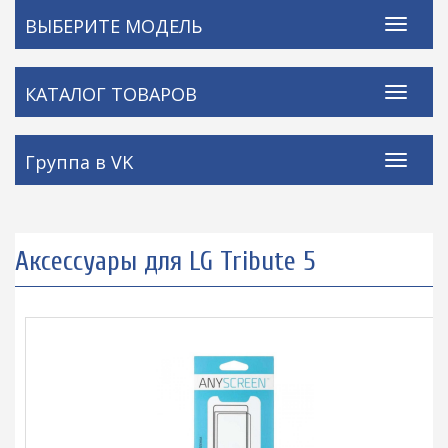
ВЫБЕРИТЕ МОДЕЛЬ
КАТАЛОГ ТОВАРОВ
Группа в VK
Аксессуары для LG Tribute 5