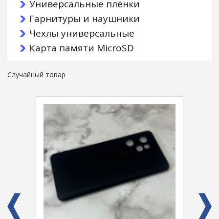
Универсальные плёнки
Гарнитуры и наушники
Чехлы универсальные
Карта памяти MicroSD
Случайный товар