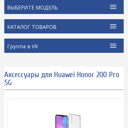
ВЫБЕРИТЕ МОДЕЛЬ
КАТАЛОГ ТОВАРОВ
Группа в VK
Аксессуары для Huawei Honor 200 Pro
5G