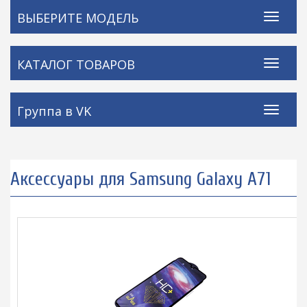
ВЫБЕРИТЕ МОДЕЛЬ
КАТАЛОГ ТОВАРОВ
Группа в VK
Аксессуары для Samsung Galaxy A71