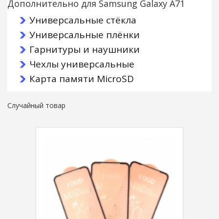
Дополнительно для Samsung Galaxy A71
Универсальные стёкла
Универсальные плёнки
Гарнитуры и наушники
Чехлы универсальные
Карта памяти MicroSD
Случайный товар