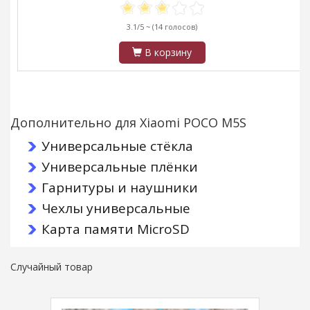
3.1/5 ~
(14 голосов)
В корзину
Дополнительно для Xiaomi POCO M5S
Универсальные стёкла
Универсальные плёнки
Гарнитуры и наушники
Чехлы универсальные
Карта памяти MicroSD
Случайный товар