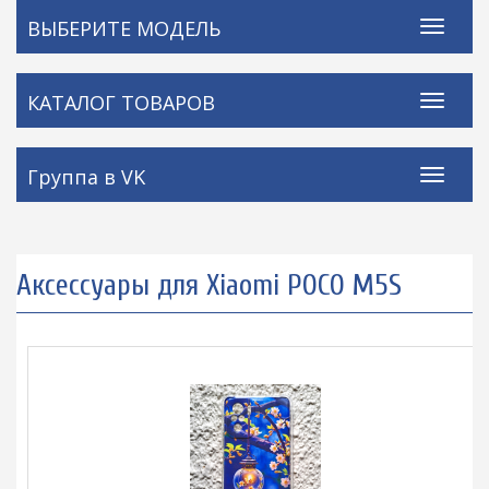
ВЫБЕРИТЕ МОДЕЛЬ
КАТАЛОГ ТОВАРОВ
Группа в VK
Аксессуары для Xiaomi POCO M5S