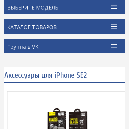
ВЫБЕРИТЕ МОДЕЛЬ
КАТАЛОГ ТОВАРОВ
Группа в VK
Аксессуары для iPhone SE2