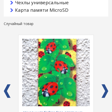
Чехлы универсальные
Карта памяти MicroSD
Случайный товар