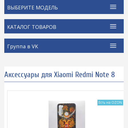
ВЫБЕРИТЕ МОДЕЛЬ
КАТАЛОГ ТОВАРОВ
Группа в VK
Аксессуары для Xiaomi Redmi Note 8
Есть на OZON