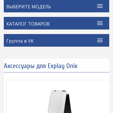
ВЫБЕРИТЕ МОДЕЛЬ
КАТАЛОГ ТОВАРОВ
Группа в VK
Аксессуары для Explay Onix