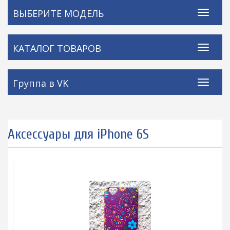
ВЫБЕРИТЕ МОДЕЛЬ
КАТАЛОГ ТОВАРОВ
Группа в VK
Аксессуары для iPhone 6S