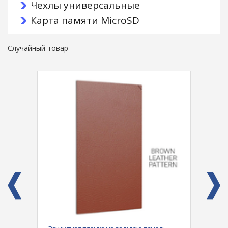
Чехлы универсальные
Карта памяти MicroSD
Случайный товар