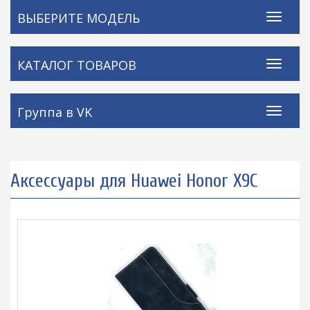
ВЫБЕРИТЕ МОДЕЛЬ
КАТАЛОГ ТОВАРОВ
Группа в VK
Аксессуары для Huawei Honor X9C