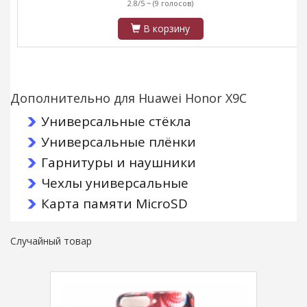
2.8/5 ~
(9 голосов)
В корзину
Дополнительно для Huawei Honor X9C
Универсальные стёкла
Универсальные плёнки
Гарнитуры и наушники
Чехлы универсальные
Карта памяти MicroSD
Случайный товар