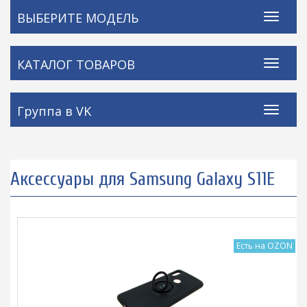
ВЫБЕРИТЕ МОДЕЛЬ
КАТАЛОГ ТОВАРОВ
Группа в VK
Аксессуары для Samsung Galaxy S11E
Есть на OZON