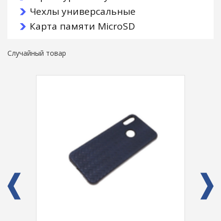
Чехлы универсальные
Карта памяти MicroSD
Случайный товар