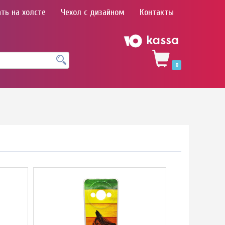
ть на холсте
Чехол с дизайном
Контакты
0