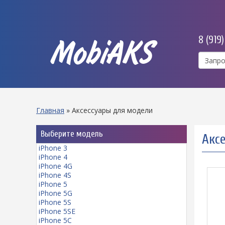
8 (919
MobiAKS
Главная
»
Аксессуары для модели
Выберите модель
Аксе
iPhone 3
iPhone 4
iPhone 4G
iPhone 4S
iPhone 5
iPhone 5G
iPhone 5S
iPhone 5SE
iPhone 5C