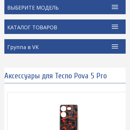
ВЫБЕРИТЕ МОДЕЛЬ
КАТАЛОГ ТОВАРОВ
Группа в VK
Аксессуары для Tecno Pova 5 Pro