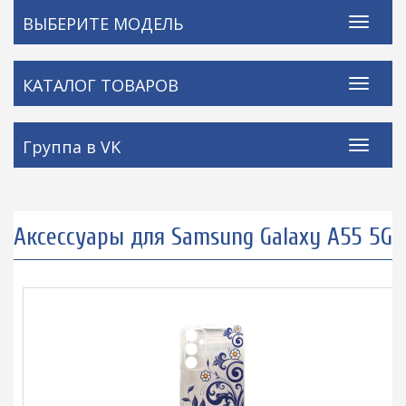
ВЫБЕРИТЕ МОДЕЛЬ
КАТАЛОГ ТОВАРОВ
Группа в VK
Аксессуары для Samsung Galaxy A55 5G