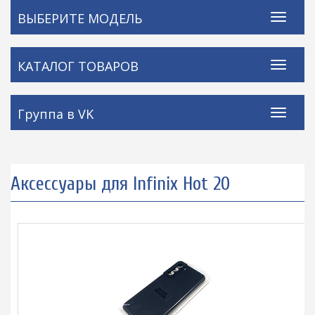
ВЫБЕРИТЕ МОДЕЛЬ
КАТАЛОГ ТОВАРОВ
Группа в VK
Аксессуары для Infinix Hot 20