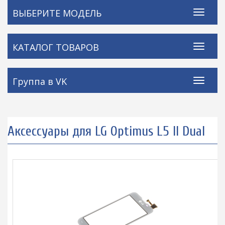
ВЫБЕРИТЕ МОДЕЛЬ
КАТАЛОГ ТОВАРОВ
Группа в VK
Аксессуары для LG Optimus L5 II Dual