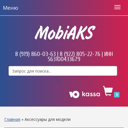
Меню
MobiAKS
8 (919) 860-03-63 | 8 (922) 805-22-76 | ИНН
563100433679
0
Главная
»
Аксессуары для модели