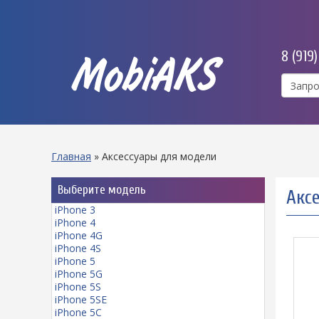
8 (919
MobiAKS
Главная
»
Аксессуары для модели
Выберите модель
Аксе
iPhone 3
iPhone 4
iPhone 4G
iPhone 4S
iPhone 5
iPhone 5G
iPhone 5S
iPhone 5SE
iPhone 5C