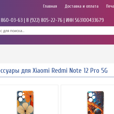
Главная
Доставка и оплата
Печа
) 860-03-63 | 8 (922) 805-22-76 | ИНН 563100433679
ссуары для Xiaomi Redmi Note 12 Pro 5G