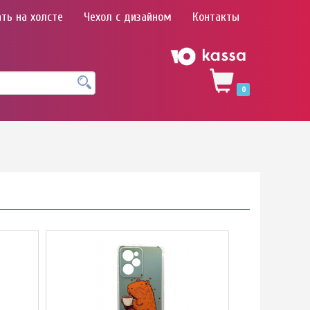
ть на холсте
Чехол с дизайном
Контакты
0