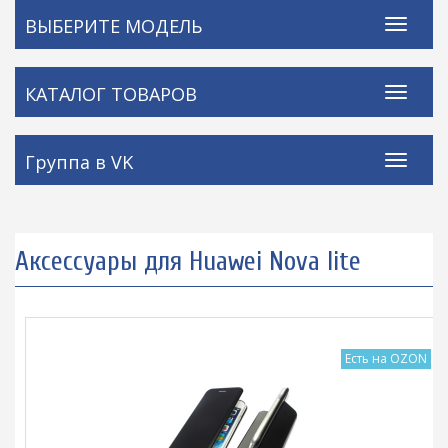
ВЫБЕРИТЕ МОДЕЛЬ
КАТАЛОГ ТОВАРОВ
Группа в VK
Аксессуары для Huawei Nova lite
Есть на OZON