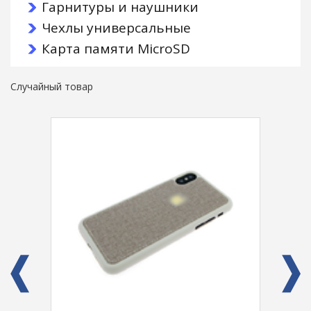
Гарнитуры и наушники
Чехлы универсальные
Карта памяти MicroSD
Случайный товар