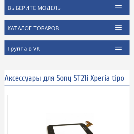
ВЫБЕРИТЕ МОДЕЛЬ
КАТАЛОГ ТОВАРОВ
Группа в VK
Аксессуары для Sony ST21i Xperia tipo